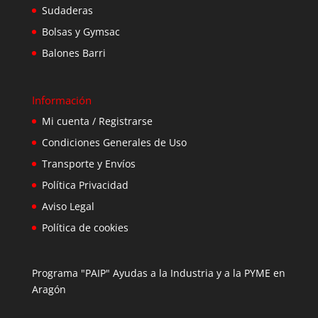
Sudaderas
Bolsas y Gymsac
Balones Barri
Información
Mi cuenta / Registrarse
Condiciones Generales de Uso
Transporte y Envíos
Política Privacidad
Aviso Legal
Política de cookies
Programa "PAIP" Ayudas a la Industria y a la PYME en
Aragón