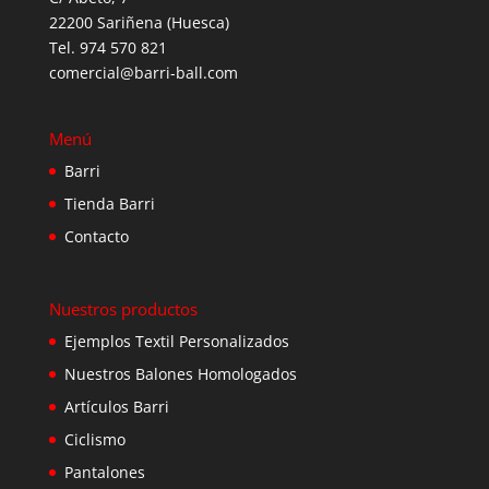
22200 Sariñena (Huesca)
Tel. 974 570 821
comercial@barri-ball.com
Menú
Barri
Tienda Barri
Contacto
Nuestros productos
Ejemplos Textil Personalizados
Nuestros Balones Homologados
Artículos Barri
Ciclismo
Pantalones