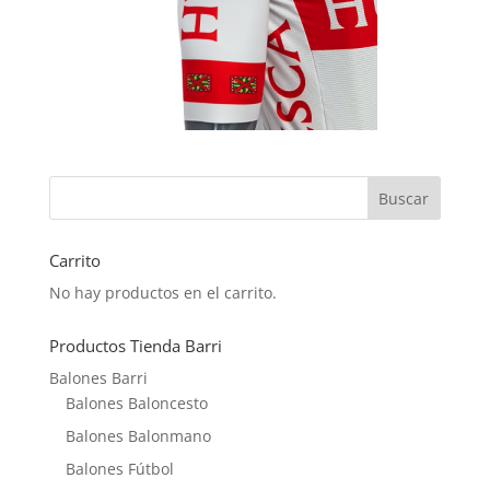
Carrito
No hay productos en el carrito.
Productos Tienda Barri
Balones Barri
Balones Baloncesto
Balones Balonmano
Balones Fútbol