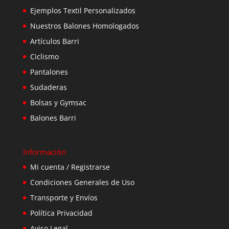
Ejemplos Textil Personalizados
Nuestros Balones Homologados
Artículos Barri
Ciclismo
Pantalones
Sudaderas
Bolsas y Gymsac
Balones Barri
Información
Mi cuenta / Registrarse
Condiciones Generales de Uso
Transporte y Envíos
Política Privacidad
Aviso Legal