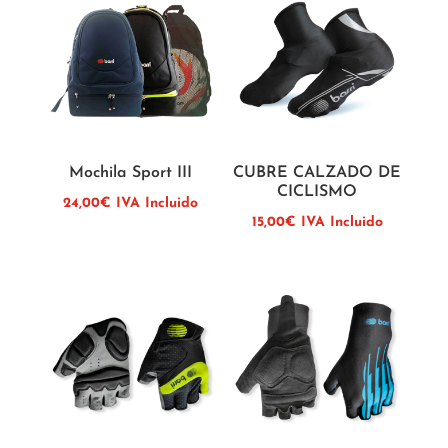
Mochila Sport III
CUBRE CALZADO DE
CICLISMO
24,00
€
IVA Incluido
15,00
€
IVA Incluido