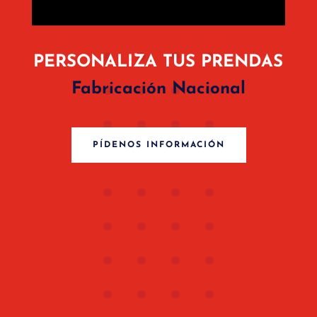
PERSONALIZA TUS PRENDAS
Fabricación Nacional
PÍDENOS INFORMACIÓN