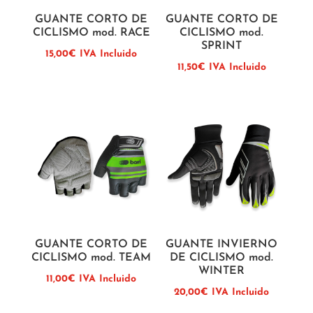
GUANTE CORTO DE
GUANTE CORTO DE
CICLISMO mod. RACE
CICLISMO mod.
SPRINT
15,00
€
IVA Incluido
11,50
€
IVA Incluido
GUANTE CORTO DE
GUANTE INVIERNO
CICLISMO mod. TEAM
DE CICLISMO mod.
WINTER
11,00
€
IVA Incluido
20,00
€
IVA Incluido