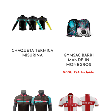
CHAQUETA TÉRMICA
MISURINA
GYMSAC BARRI
MANDE IN
MONEGROS
8,00
€
IVA Incluido