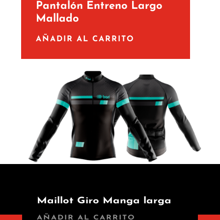
Pantalón Entreno Largo
Mallado
AÑADIR AL CARRITO
Maillot Giro Manga larga
AÑADIR AL CARRITO