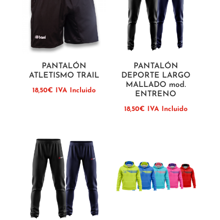
PANTALÓN
PANTALÓN
ATLETISMO TRAIL
DEPORTE LARGO
MALLADO mod.
18,50
€
IVA Incluido
ENTRENO
18,50
€
IVA Incluido