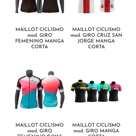
MAILLOT CICLISMO
MAILLOT CICLISMO
mod. GIRO
mod. GIRO CRUZ SAN
FEMENINO MANGA
JORGE MANGA
CORTA
CORTA
MAILLOT CICLISMO
MAILLOT CICLISMO
mod. GIRO
mod. GIRO MANGA