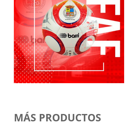
MÁS PRODUCTOS