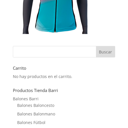
Carrito
No hay productos en el carrito.
Productos Tienda Barri
Balones Barri
Balones Baloncesto
Balones Balonmano
Balones Fútbol