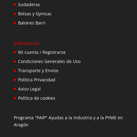
Sudaderas
Bolsas y Gymsac
Balones Barri
Información
Mi cuenta / Registrarse
Condiciones Generales de Uso
Transporte y Envíos
Política Privacidad
Aviso Legal
Política de cookies
Programa "PAIP" Ayudas a la Industria y a la PYME en
Aragón