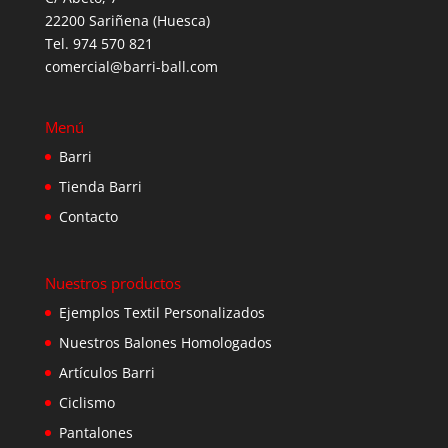
22200 Sariñena (Huesca)
Tel. 974 570 821
comercial@barri-ball.com
Menú
Barri
Tienda Barri
Contacto
Nuestros productos
Ejemplos Textil Personalizados
Nuestros Balones Homologados
Artículos Barri
Ciclismo
Pantalones