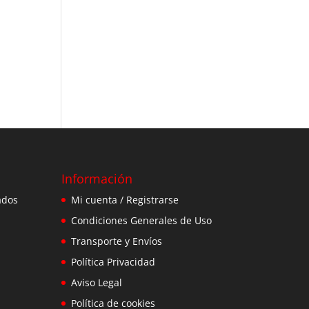
Información
ados
Mi cuenta / Registrarse
Condiciones Generales de Uso
Transporte y Envíos
Política Privacidad
Aviso Legal
Política de cookies