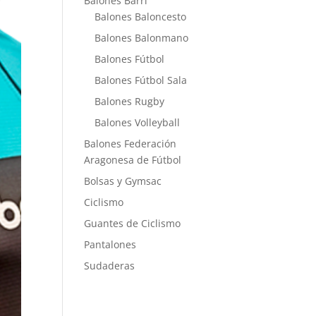
Balones Barri
Balones Baloncesto
Balones Balonmano
Balones Fútbol
Balones Fútbol Sala
Balones Rugby
Balones Volleyball
Balones Federación
Aragonesa de Fútbol
Bolsas y Gymsac
Ciclismo
Guantes de Ciclismo
Pantalones
Sudaderas