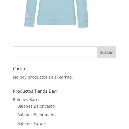
Carrito
No hay productos en el carrito.
Productos Tienda Barri
Balones Barri
Balones Baloncesto
Balones Balonmano
Balones Fútbol