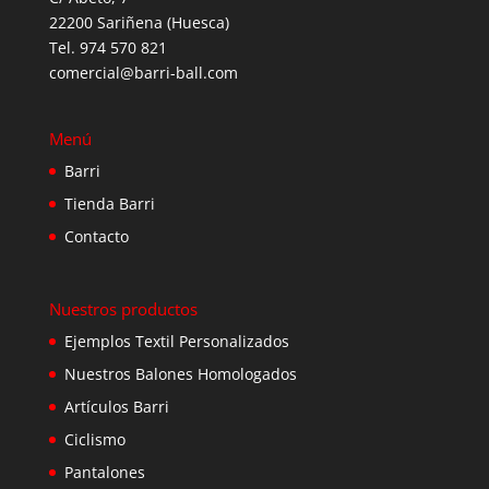
22200 Sariñena (Huesca)
Tel. 974 570 821
comercial@barri-ball.com
Menú
Barri
Tienda Barri
Contacto
Nuestros productos
Ejemplos Textil Personalizados
Nuestros Balones Homologados
Artículos Barri
Ciclismo
Pantalones