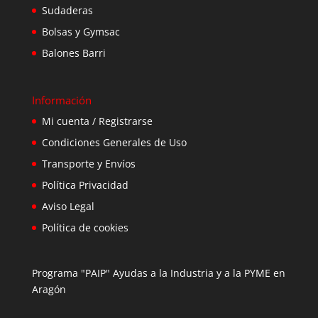
Sudaderas
Bolsas y Gymsac
Balones Barri
Información
Mi cuenta / Registrarse
Condiciones Generales de Uso
Transporte y Envíos
Política Privacidad
Aviso Legal
Política de cookies
Programa "PAIP" Ayudas a la Industria y a la PYME en
Aragón