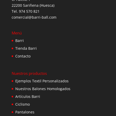
22200 Sariñena (Huesca)
Tel. 974 570 821
comercial@barri-ball.com
Menú
Barri
Tienda Barri
Contacto
Nuestros productos
Ejemplos Textil Personalizados
Nuestros Balones Homologados
Artículos Barri
Ciclismo
Pantalones