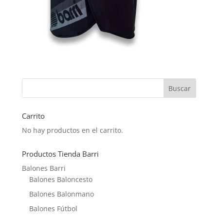
Carrito
No hay productos en el carrito.
Productos Tienda Barri
Balones Barri
Balones Baloncesto
Balones Balonmano
Balones Fútbol