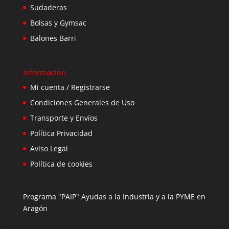
Sudaderas
Bolsas y Gymsac
Balones Barri
Información
Mi cuenta / Registrarse
Condiciones Generales de Uso
Transporte y Envíos
Política Privacidad
Aviso Legal
Política de cookies
Programa "PAIP" Ayudas a la Industria y a la PYME en
Aragón