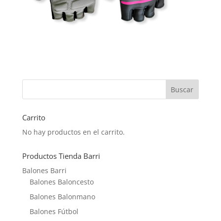
Carrito
No hay productos en el carrito.
Productos Tienda Barri
Balones Barri
Balones Baloncesto
Balones Balonmano
Balones Fútbol