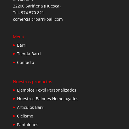
22200 Sariñena (Huesca)
Tel. 974 570 821
comercial@barri-ball.com
Menú
Barri
Tienda Barri
Contacto
Nuestros productos
Ejemplos Textil Personalizados
Nuestros Balones Homologados
Artículos Barri
Ciclismo
Pantalones