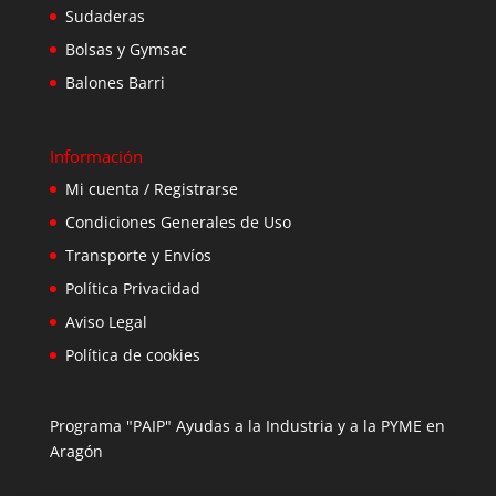
Sudaderas
Bolsas y Gymsac
Balones Barri
Información
Mi cuenta / Registrarse
Condiciones Generales de Uso
Transporte y Envíos
Política Privacidad
Aviso Legal
Política de cookies
Programa "PAIP" Ayudas a la Industria y a la PYME en
Aragón