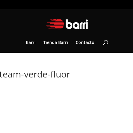
Barri
Tienda Barri
Contacto
-team-verde-fluor