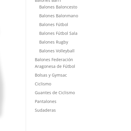
Balones Barri
Balones Baloncesto
Balones Balonmano
Balones Fútbol
Balones Fútbol Sala
Balones Rugby
Balones Volleyball
Balones Federación
Aragonesa de Fútbol
Bolsas y Gymsac
Ciclismo
Guantes de Ciclismo
Pantalones
Sudaderas