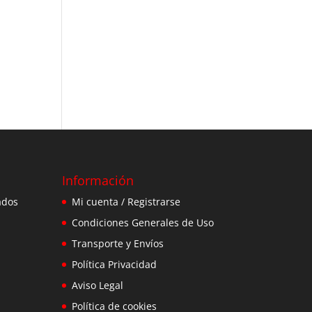
Información
ados
Mi cuenta / Registrarse
Condiciones Generales de Uso
Transporte y Envíos
Política Privacidad
Aviso Legal
Política de cookies