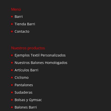
Menú
Barri
Tienda Barri
Contacto
Nuestros productos
Ejemplos Textil Personalizados
Nuestros Balones Homologados
Artículos Barri
Ciclismo
Pantalones
Sudaderas
Bolsas y Gymsac
Balones Barri