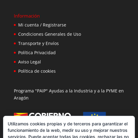
Información
Mi cuenta / Registrarse
Condiciones Generales de Uso
Transporte y Envíos
Política Privacidad
Aviso Legal
Política de cookies
Programa "PAIP" Ayudas a la Industria y a la PYME en
Aragón
Utilizamos cookies propias y de terceros para garantizar el
funcionamiento de la web, medir su uso y mejorar nuestros
servicios. Puede aceptar todas las cookies, rechazar las no