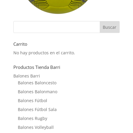
Carrito
No hay productos en el carrito.
Productos Tienda Barri
Balones Barri
Balones Baloncesto
Balones Balonmano
Balones Fútbol
Balones Fútbol Sala
Balones Rugby
Balones Volleyball