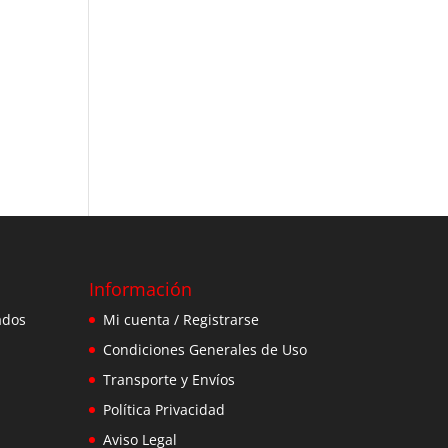
Información
ados
Mi cuenta / Registrarse
Condiciones Generales de Uso
Transporte y Envíos
Política Privacidad
Aviso Legal