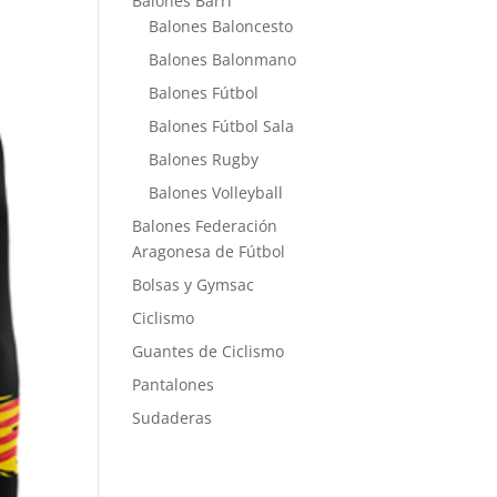
Balones Barri
Balones Baloncesto
Balones Balonmano
Balones Fútbol
Balones Fútbol Sala
Balones Rugby
Balones Volleyball
Balones Federación
Aragonesa de Fútbol
Bolsas y Gymsac
Ciclismo
Guantes de Ciclismo
Pantalones
Sudaderas