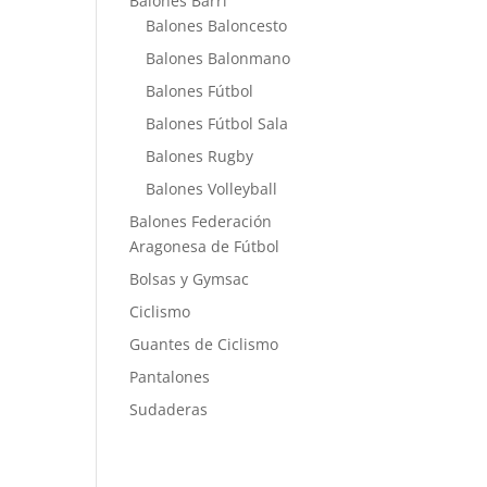
Balones Barri
Balones Baloncesto
Balones Balonmano
Balones Fútbol
Balones Fútbol Sala
Balones Rugby
Balones Volleyball
Balones Federación
Aragonesa de Fútbol
Bolsas y Gymsac
Ciclismo
Guantes de Ciclismo
Pantalones
Sudaderas