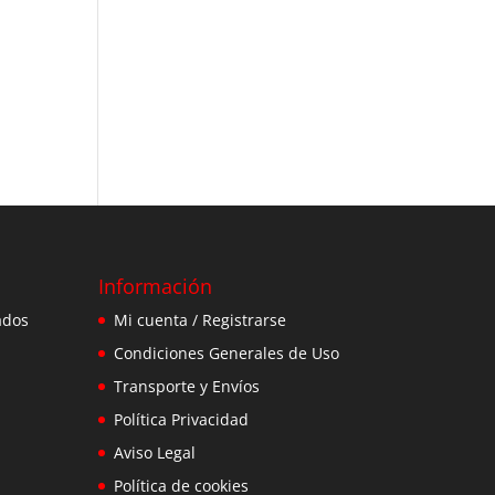
Información
ados
Mi cuenta / Registrarse
Condiciones Generales de Uso
Transporte y Envíos
Política Privacidad
Aviso Legal
Política de cookies