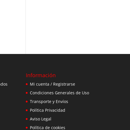
Información
ados
Mi cuenta / Registrarse
Condiciones Generales de Uso
Transporte y Envíos
Política Privacidad
Aviso Legal
Política de cookies