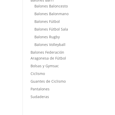
Balones Barri
Balones Baloncesto
Balones Balonmano
Balones Fútbol
Balones Fútbol Sala
Balones Rugby
Balones Volleyball
Balones Federación
Aragonesa de Fútbol
Bolsas y Gymsac
Ciclismo
Guantes de Ciclismo
Pantalones
Sudaderas