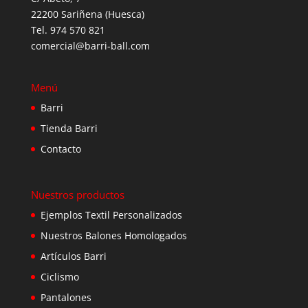
22200 Sariñena (Huesca)
Tel. 974 570 821
comercial@barri-ball.com
Menú
Barri
Tienda Barri
Contacto
Nuestros productos
Ejemplos Textil Personalizados
Nuestros Balones Homologados
Artículos Barri
Ciclismo
Pantalones