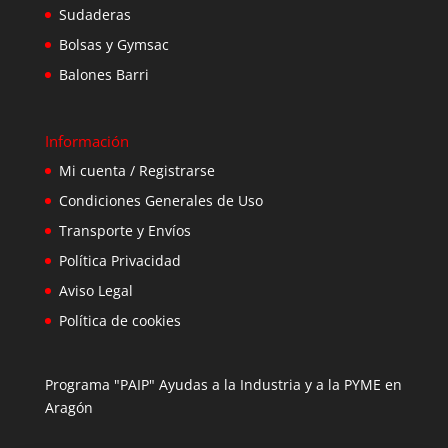
Sudaderas
Bolsas y Gymsac
Balones Barri
Información
Mi cuenta / Registrarse
Condiciones Generales de Uso
Transporte y Envíos
Política Privacidad
Aviso Legal
Política de cookies
Programa "PAIP" Ayudas a la Industria y a la PYME en
Aragón