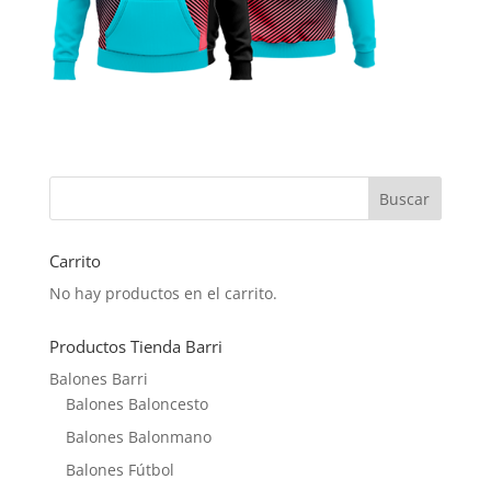
Carrito
No hay productos en el carrito.
Productos Tienda Barri
Balones Barri
Balones Baloncesto
Balones Balonmano
Balones Fútbol