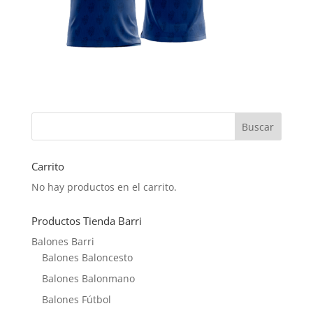
Carrito
No hay productos en el carrito.
Productos Tienda Barri
Balones Barri
Balones Baloncesto
Balones Balonmano
Balones Fútbol