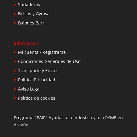
Sudaderas
Bolsas y Gymsac
Balones Barri
Información
Mi cuenta / Registrarse
Condiciones Generales de Uso
Transporte y Envíos
Política Privacidad
Aviso Legal
Política de cookies
Programa "PAIP" Ayudas a la Industria y a la PYME en
Aragón