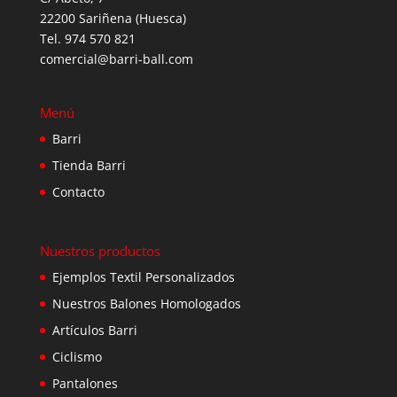
22200 Sariñena (Huesca)
Tel. 974 570 821
comercial@barri-ball.com
Menú
Barri
Tienda Barri
Contacto
Nuestros productos
Ejemplos Textil Personalizados
Nuestros Balones Homologados
Artículos Barri
Ciclismo
Pantalones