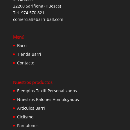
22200 Sariñena (Huesca)
Tel. 974 570 821
comercial@barri-ball.com
Menú
Barri
Tienda Barri
Contacto
Nuestros productos
Ejemplos Textil Personalizados
Nuestros Balones Homologados
Artículos Barri
Ciclismo
Pantalones