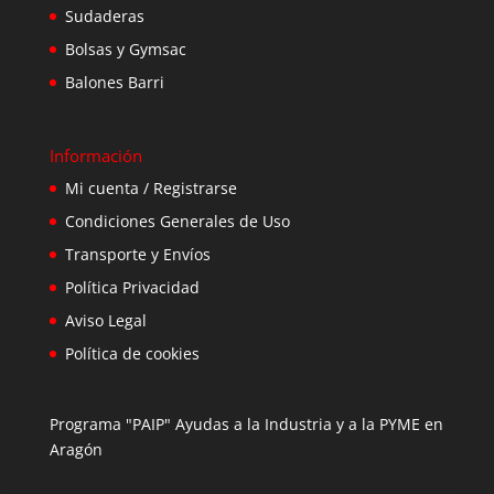
Sudaderas
Bolsas y Gymsac
Balones Barri
Información
Mi cuenta / Registrarse
Condiciones Generales de Uso
Transporte y Envíos
Política Privacidad
Aviso Legal
Política de cookies
Programa "PAIP" Ayudas a la Industria y a la PYME en
Aragón