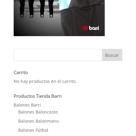
Carrito
No hay productos en el carrito.
Productos Tienda Barri
Balones Barri
Balones Baloncesto
Balones Balonmano
Balones Fútbol