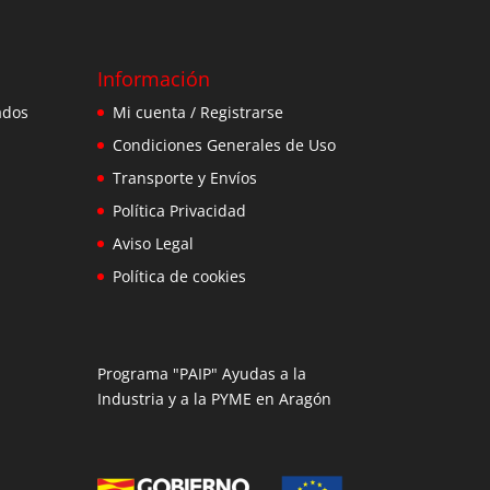
Información
ados
Mi cuenta / Registrarse
Condiciones Generales de Uso
Transporte y Envíos
Política Privacidad
Aviso Legal
Política de cookies
Programa "PAIP" Ayudas a la
Industria y a la PYME en Aragón