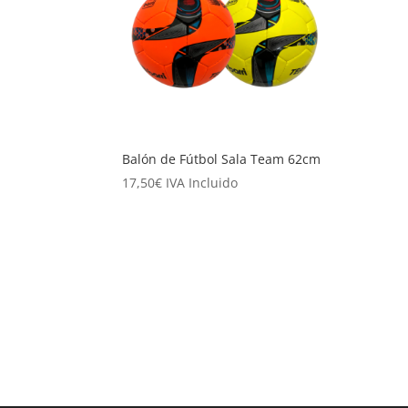
Balón de Fútbol Sala Team 62cm
17,50
€
IVA Incluido