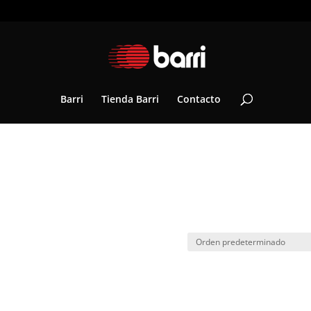
Barri
Tienda Barri
Contacto