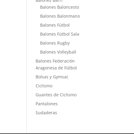
Balones Barri
Balones Baloncesto
Balones Balonmano
Balones Fútbol
Balones Fútbol Sala
Balones Rugby
Balones Volleyball
Balones Federación
Aragonesa de Fútbol
Bolsas y Gymsac
Ciclismo
Guantes de Ciclismo
Pantalones
Sudaderas