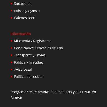
Sudaderas
Bolsas y Gymsac
Balones Barri
Información
Mi cuenta / Registrarse
Condiciones Generales de Uso
Transporte y Envíos
Política Privacidad
Aviso Legal
Política de cookies
Programa "PAIP" Ayudas a la Industria y a la PYME en
Aragón