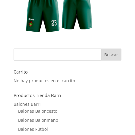
Carrito
No hay productos en el carrito.
Productos Tienda Barri
Balones Barri
Balones Baloncesto
Balones Balonmano
Balones Fútbol