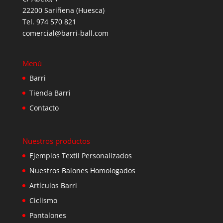
22200 Sariñena (Huesca)
Tel. 974 570 821
comercial@barri-ball.com
Menú
Barri
Tienda Barri
Contacto
Nuestros productos
Ejemplos Textil Personalizados
Nuestros Balones Homologados
Artículos Barri
Ciclismo
Pantalones