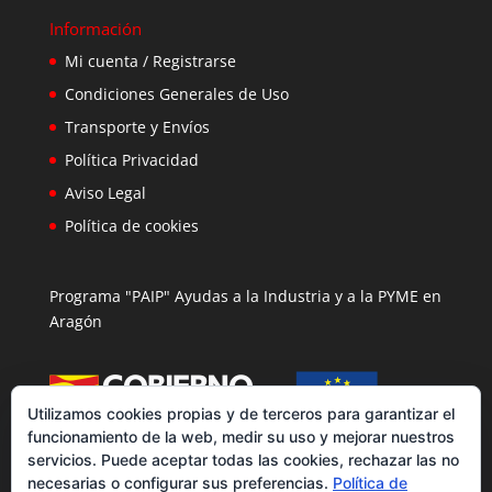
Información
Mi cuenta / Registrarse
Condiciones Generales de Uso
Transporte y Envíos
Política Privacidad
Aviso Legal
Política de cookies
Programa "PAIP" Ayudas a la Industria y a la PYME en
Aragón
Utilizamos cookies propias y de terceros para garantizar el
funcionamiento de la web, medir su uso y mejorar nuestros
servicios. Puede aceptar todas las cookies, rechazar las no
necesarias o configurar sus preferencias.
Política de