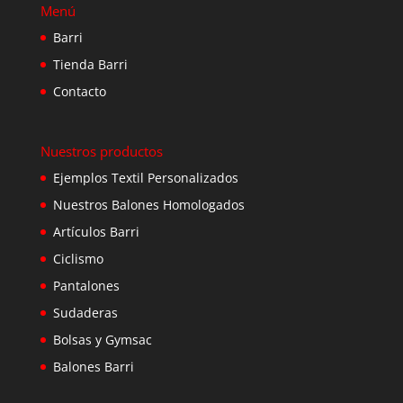
Menú
Barri
Tienda Barri
Contacto
Nuestros productos
Ejemplos Textil Personalizados
Nuestros Balones Homologados
Artículos Barri
Ciclismo
Pantalones
Sudaderas
Bolsas y Gymsac
Balones Barri