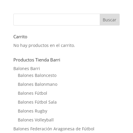
Carrito
No hay productos en el carrito.
Productos Tienda Barri
Balones Barri
Balones Baloncesto
Balones Balonmano
Balones Fútbol
Balones Fútbol Sala
Balones Rugby
Balones Volleyball
Balones Federación Aragonesa de Fútbol