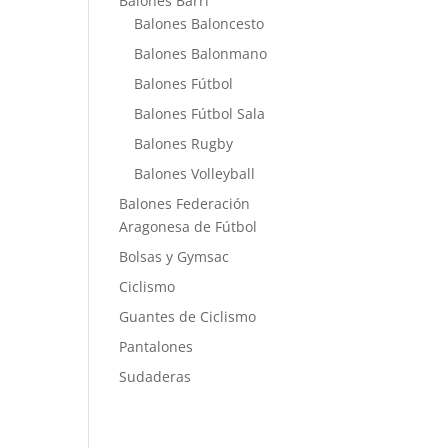
Balones Barri
Balones Baloncesto
Balones Balonmano
Balones Fútbol
Balones Fútbol Sala
Balones Rugby
Balones Volleyball
Balones Federación
Aragonesa de Fútbol
Bolsas y Gymsac
Ciclismo
Guantes de Ciclismo
Pantalones
Sudaderas