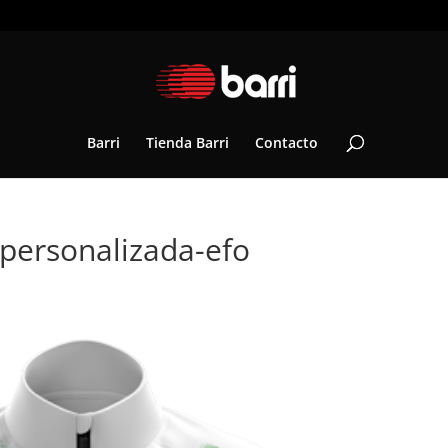
Barri
Tienda Barri
Contacto
-personalizada-efo