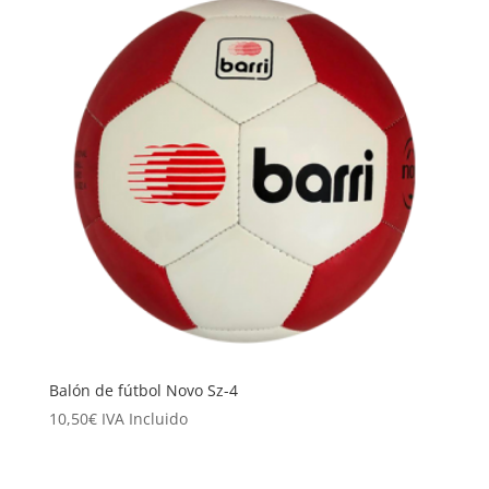
Balón de fútbol Novo Sz-4
10,50
€
IVA Incluido