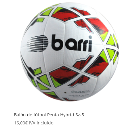
Balón de fútbol Penta Hybrid Sz-5
16,00
€
IVA Incluido