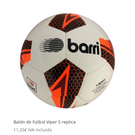
Balón de Fútbol Viper 5 replica
11,25
€
IVA Incluido