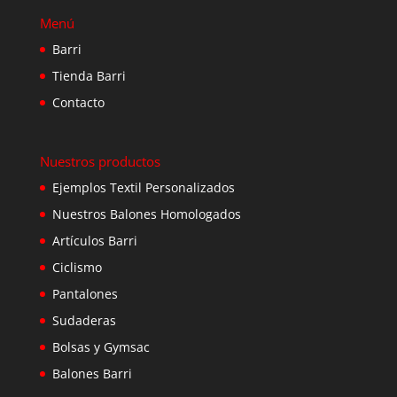
Menú
Barri
Tienda Barri
Contacto
Nuestros productos
Ejemplos Textil Personalizados
Nuestros Balones Homologados
Artículos Barri
Ciclismo
Pantalones
Sudaderas
Bolsas y Gymsac
Balones Barri