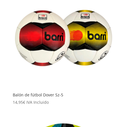
Balón de fútbol Dover Sz-5
14,95
€
IVA Incluido