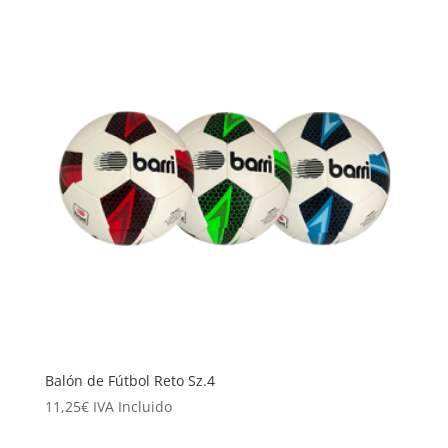
Balón de Fútbol Reto Sz.4
11,25
€
IVA Incluido