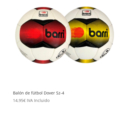
Balón de fútbol Dover Sz-4
14,95
€
IVA Incluido