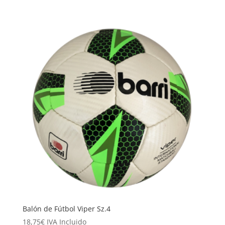
Balón de Fútbol Viper Sz.4
18,75
€
IVA Incluido