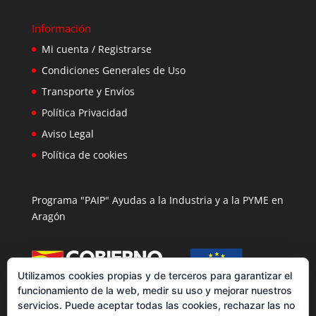
Información
Mi cuenta / Registrarse
Condiciones Generales de Uso
Transporte y Envíos
Política Privacidad
Aviso Legal
Política de cookies
Programa "PAIP" Ayudas a la Industria y a la PYME en
Aragón
Utilizamos cookies propias y de terceros para garantizar el
funcionamiento de la web, medir su uso y mejorar nuestros
servicios. Puede aceptar todas las cookies, rechazar las no