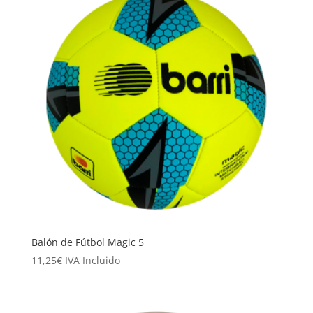
Balón de Fútbol Magic 5
11,25
€
IVA Incluido