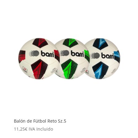
Balón de Fútbol Reto Sz.5
11,25
€
IVA Incluido