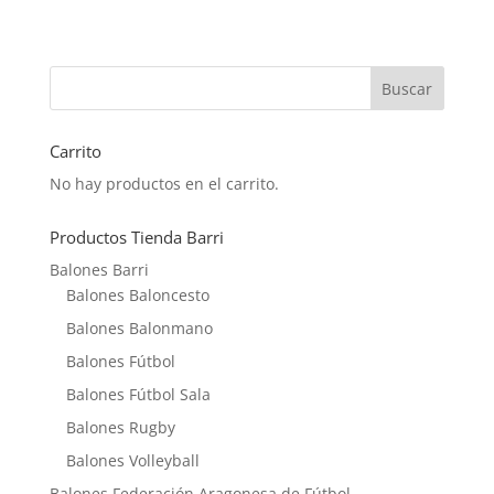
Carrito
No hay productos en el carrito.
Productos Tienda Barri
Balones Barri
Balones Baloncesto
Balones Balonmano
Balones Fútbol
Balones Fútbol Sala
Balones Rugby
Balones Volleyball
Balones Federación Aragonesa de Fútbol