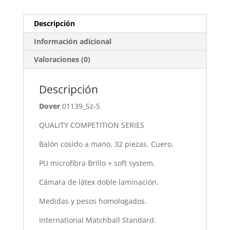
Descripción
Información adicional
Valoraciones (0)
Descripción
Dover
01139_Sz-5
QUALITY COMPETITION SERIES
Balón cosido a mano, 32 piezas. Cuero.
PU microfibra Brillo + soft system.
Cámara de látex doble laminación.
Medidas y pesos homologados.
International Matchball Standard.