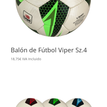
Balón de Fútbol Viper Sz.4
18,75
€
IVA Incluido