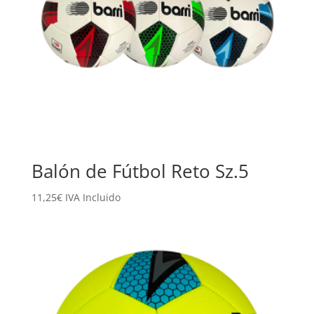
Balón de Fútbol Reto Sz.5
11,25
€
IVA Incluido