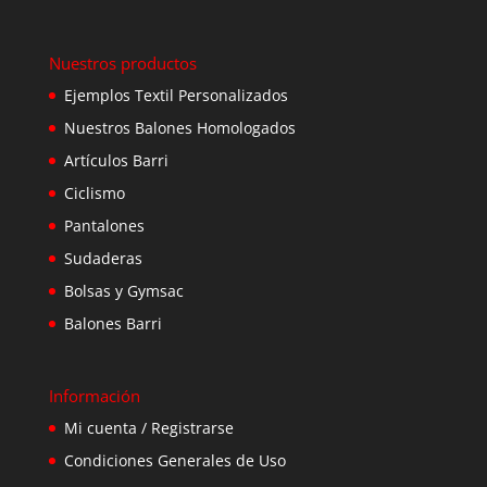
Nuestros productos
Ejemplos Textil Personalizados
Nuestros Balones Homologados
Artículos Barri
Ciclismo
Pantalones
Sudaderas
Bolsas y Gymsac
Balones Barri
Información
Mi cuenta / Registrarse
Condiciones Generales de Uso