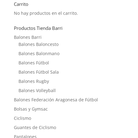
Carrito
No hay productos en el carrito.
Productos Tienda Barri
Balones Barri
Balones Baloncesto
Balones Balonmano
Balones Fútbol
Balones Fútbol Sala
Balones Rugby
Balones Volleyball
Balones Federación Aragonesa de Fútbol
Bolsas y Gymsac
Ciclismo
Guantes de Ciclismo
Pantalones