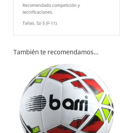
Recomendado competición y
tecnificaciones.
Tallas. Sz-5 (F-11).
También te recomendamos…