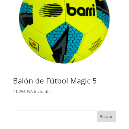
Balón de Fútbol Magic 5
11,25
€
IVA Incluido