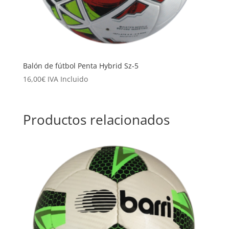
Balón de fútbol Penta Hybrid Sz-5
16,00
€
IVA Incluido
Productos relacionados