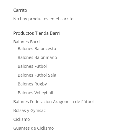
Carrito
No hay productos en el carrito.
Productos Tienda Barri
Balones Barri
Balones Baloncesto
Balones Balonmano
Balones Fútbol
Balones Fútbol Sala
Balones Rugby
Balones Volleyball
Balones Federación Aragonesa de Fútbol
Bolsas y Gymsac
Ciclismo
Guantes de Ciclismo