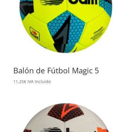
Balón de Fútbol Magic 5
11,25
€
IVA Incluido