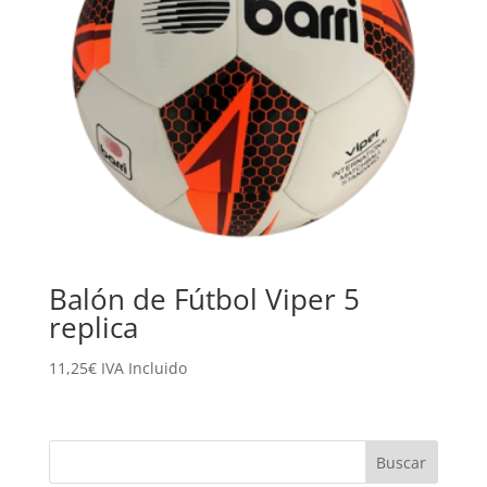
Balón de Fútbol Viper 5
replica
11,25
€
IVA Incluido