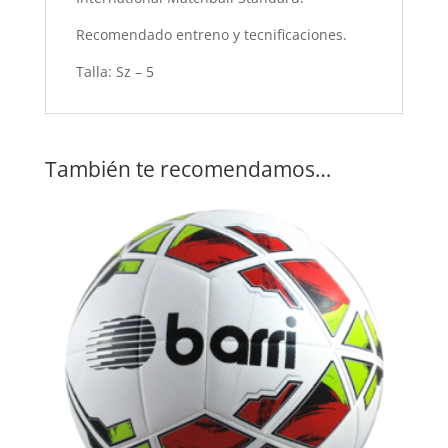
Recomendado entreno y tecnificaciones.
Talla: Sz – 5
También te recomendamos…