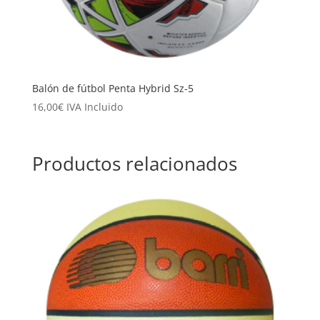
Balón de fútbol Penta Hybrid Sz-5
16,00
€
IVA Incluido
Productos relacionados