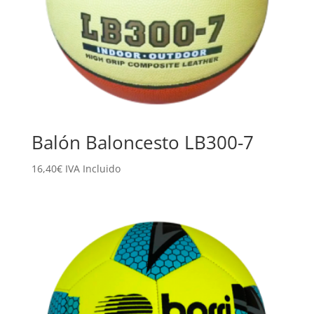
Balón Baloncesto LB300-7
16,40
€
IVA Incluido