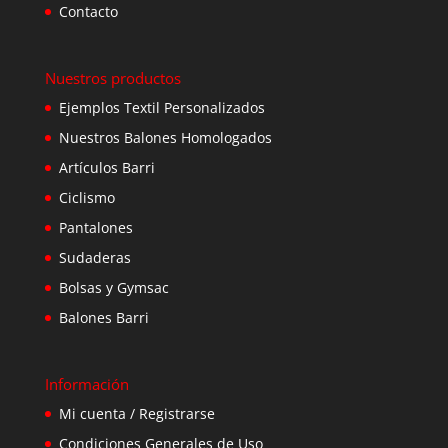
Contacto
Nuestros productos
Ejemplos Textil Personalizados
Nuestros Balones Homologados
Artículos Barri
Ciclismo
Pantalones
Sudaderas
Bolsas y Gymsac
Balones Barri
Información
Mi cuenta / Registrarse
Condiciones Generales de Uso