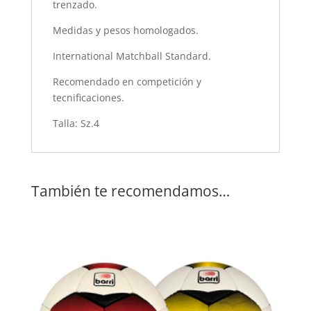
trenzado.
Medidas y pesos homologados.
International Matchball Standard.
Recomendado en competición y
tecnificaciones.
Talla: Sz.4
También te recomendamos…