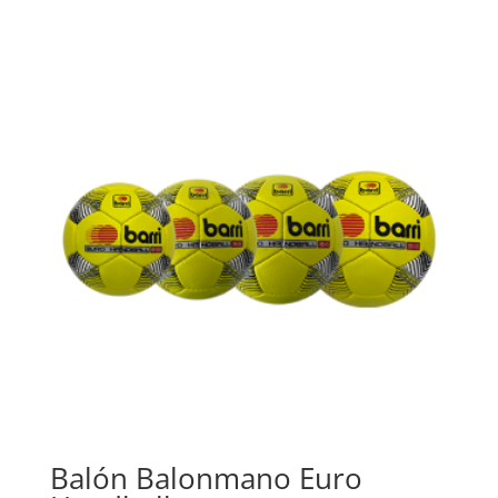
Balón Balonmano Euro