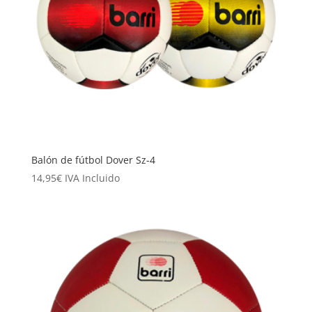
Balón de fútbol Dover Sz-4
14,95
€
IVA Incluido