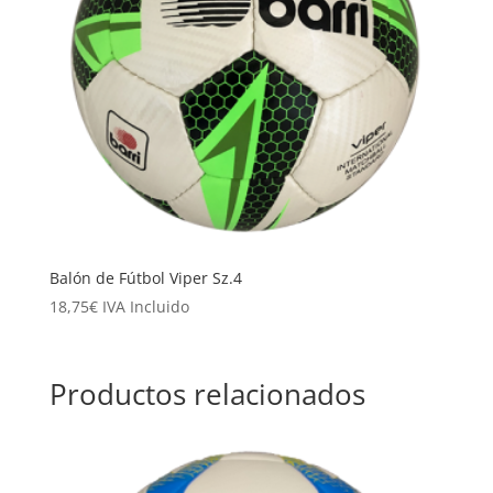
Balón de Fútbol Viper Sz.4
18,75
€
IVA Incluido
Productos relacionados