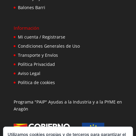
Balones Barri
Información
Mi cuenta / Registrarse
Condiciones Generales de Uso
Transporte y Envíos
Política Privacidad
Aviso Legal
Política de cookies
Programa "PAIP" Ayudas a la Industria y a la PYME en
Aragón
Utilizamos cookies propias y de terceros para garantizar el