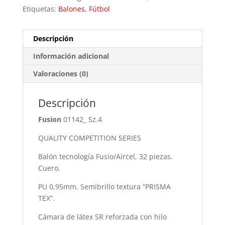
Etiquetas:
Balones
,
Fútbol
Descripción
Información adicional
Valoraciones (0)
Descripción
Fusion
01142_ Sz.4
QUALITY COMPETITION SERIES
Balón tecnología Fusio/Aircel, 32 piezas.
Cuero.
PU 0,95mm. Semibrillo textura “PRISMA
TEX”.
Cámara de látex SR reforzada con hilo