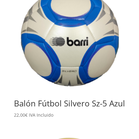
Balón Fútbol Silvero Sz-5 Azul
22,00
€
IVA Incluido