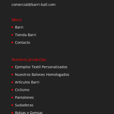
comercial@barri-ball.com
Menú
Barri
Tienda Barri
Contacto
Nuestros productos
Ejemplos Textil Personalizados
Nuestros Balones Homologados
Artículos Barri
Ciclismo
Pantalones
Sudaderas
Bolsas y Gymsac