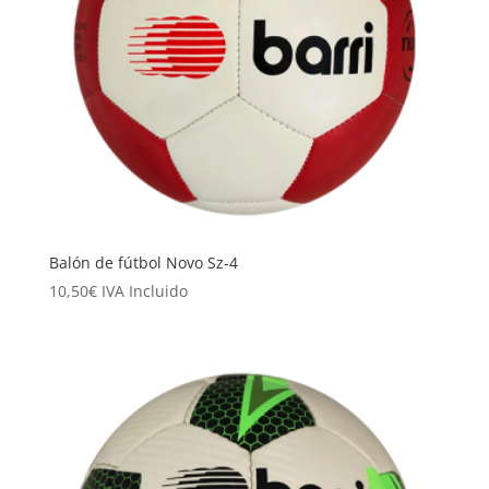
Balón de fútbol Novo Sz-4
10,50
€
IVA Incluido